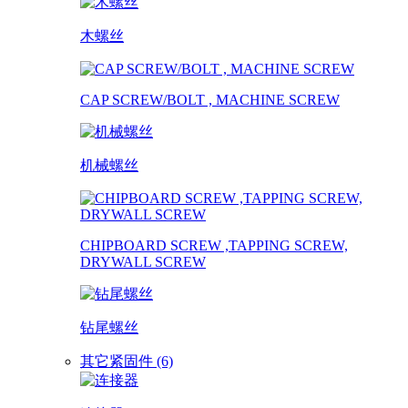
木螺丝
CAP SCREW/BOLT , MACHINE SCREW
机械螺丝
CHIPBOARD SCREW ,TAPPING SCREW,
DRYWALL SCREW
钻尾螺丝
其它紧固件 (6)