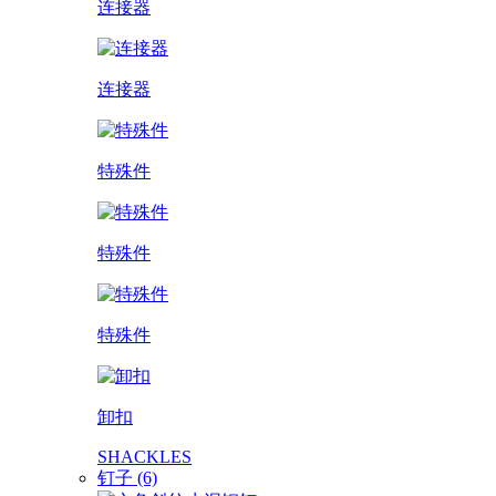
连接器
连接器
特殊件
特殊件
特殊件
卸扣
SHACKLES
钉子 (6)