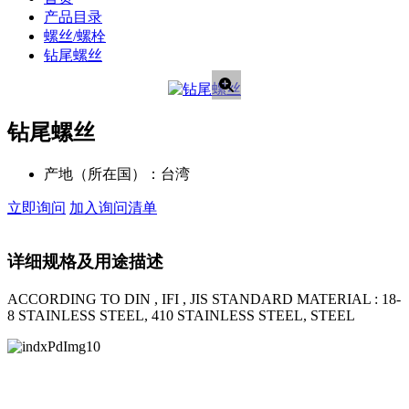
产品目录
螺丝/螺栓
钻尾螺丝
钻尾螺丝
产地（所在国）：
台湾
立即询问
加入询问清单
详细规格及用途描述
ACCORDING TO DIN , IFI , JIS STANDARD MATERIAL : 18-
8 STAINLESS STEEL, 410 STAINLESS STEEL, STEEL