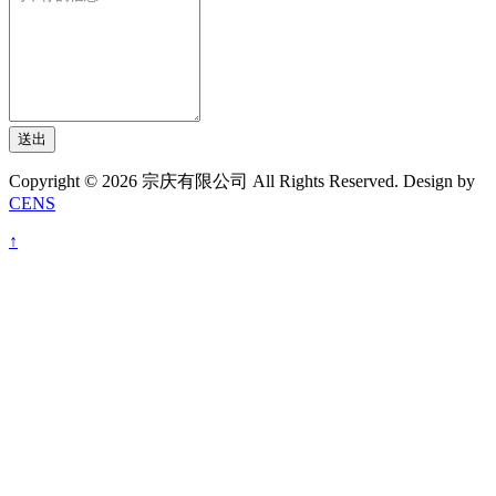
送出
Copyright © 2026 宗庆有限公司 All Rights Reserved. Design by
CENS
↑