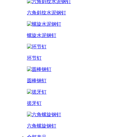
六角斜纹水泥钢钉
螺旋水泥钢钉
环节钉
圆棒钢钉
搓牙钉
六角螺旋钢钉